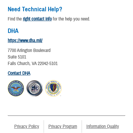
Need Technical Help?
Find the
right contact info
for the help you need.
DHA
https://www.dha.mil/
7700 Arlington Boulevard
Suite 5101
Falls Church, VA 22042-5101
Contact DHA
Privacy Policy
Privacy Program
Information Quality