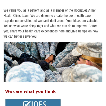
We value you as a patient and as a member of the Rodriguez Army
Health Clinic team. We are driven to create the best health care
experience possible, but we can’t do it alone. Your ideas are valuable.
Tell us what we’re doing right and what we can do to improve. Better
yet, share your health care experiences here and give us tips on how
we can better serve you.