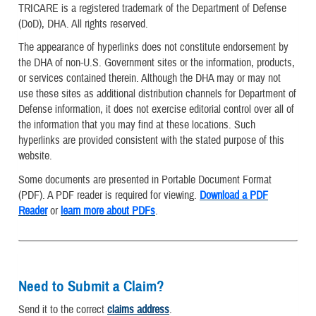
TRICARE is a registered trademark of the Department of Defense
(DoD), DHA. All rights reserved.
The appearance of hyperlinks does not constitute endorsement by
the DHA of non-U.S. Government sites or the information, products,
or services contained therein. Although the DHA may or may not
use these sites as additional distribution channels for Department of
Defense information, it does not exercise editorial control over all of
the information that you may find at these locations. Such
hyperlinks are provided consistent with the stated purpose of this
website.
Some documents are presented in Portable Document Format
(PDF). A PDF reader is required for viewing.
Download a PDF
Reader
or
learn more about PDFs
.
Need to Submit a Claim?
Send it to the correct
claims address
.