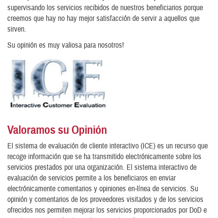
supervisando los servicios recibidos de nuestros beneficiarios porque
creemos que hay no hay mejor satisfacción de servir a aquellos que
sirven.
Su opinión es muy valiosa para nosotros!
Valoramos su Opinión
El sistema de evaluación de cliente interactivo (ICE) es un recurso que
recoge información que se ha transmitido electrónicamente sobre los
servicios prestados por una organización. El sistema interactivo de
evaluación de servicios permite a los beneficiaros en enviar
electrónicamente comentarios y opiniones en-línea de servicios. Su
opinión y comentarios de los proveedores visitados y de los servicios
ofrecidos nos permiten mejorar los servicios proporcionados por DoD e