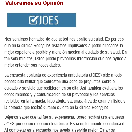
Nos sentimos honrados de que usted nos confíe su salud. Es por eso
que en la clínica Rodriguez estamos impulsados a poder brindarles la
mejor experiencia posible y atención médica al cuidado de su salud. En
tan solo minutos, usted puede proveernos información que nos ayude a
mejor entender sus necesidades.
La encuesta conjunta de experiencia ambulatoria (JOES) pide a todo
beneficiario militar que contesten una serie de preguntas sobre el
cuidado y servicio que recibieron en su cita. Así también evaluara los
conocimientos y y comunicación de su proveedor y los servicios
recibidos en la farmacia, laboratorio, vacunas, área de examen físico y
la cortesía que recibió durante su cita en la clínica Rodriguez.
Déjenos saber que tal fue su experiencia.
Usted recibirá una encuesta
JOES por correo o correo electrónico. Es completamente confidencial.
Al completar esta encuesta nos ayuda a servirle mejor. Estamos