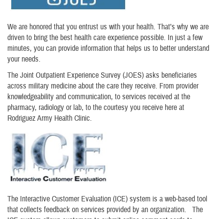
We are honored that you entrust us with your health. That’s why we are
driven to bring the best health care experience possible. In just a few
minutes, you can provide information that helps us to better understand
your needs.
The Joint Outpatient Experience Survey (JOES) asks beneficiaries
across military medicine about the care they receive. From provider
knowledgeability and communication, to services received at the
pharmacy, radiology or lab, to the courtesy you receive here at
Rodriguez Army Health Clinic.
The Interactive Customer Evaluation (ICE) system is a web-based tool
that collects feedback on services provided by an organization. The