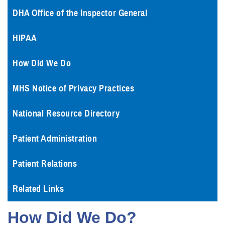
DHA Office of the Inspector General
HIPAA
How Did We Do
MHS Notice of Privacy Practices
National Resource Directory
Patient Administration
Patient Relations
Related Links
How Did We Do?