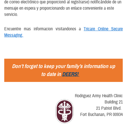
de correo electrónico que proporcionó al registrarse) notificándole de un
mensaje en espera y proporcionando un enlace conveniente a este
servicio.
Encuentre mas informacion visitandonos a
Tricare Online Secure
Messaging.
Don’t forget to keep your family’s information up
to date in
DEERS!
Rodriguez Army Health Clinic
Building 21
21 Patriot Blvd.
Fort Buchanan, PR 00934