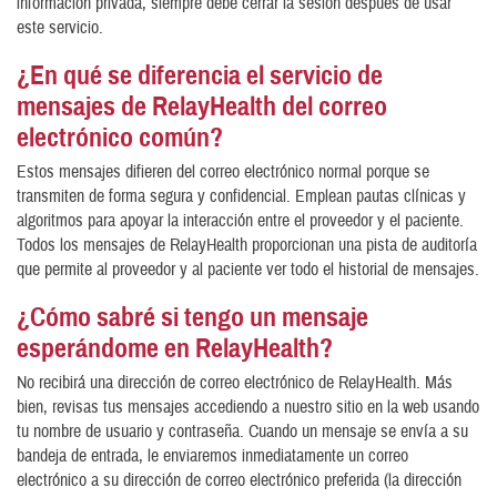
información privada, siempre debe cerrar la sesión después de usar
este servicio.
¿En qué se diferencia el servicio de
mensajes de RelayHealth del correo
electrónico común?
Estos mensajes difieren del correo electrónico normal porque se
transmiten de forma segura y confidencial. Emplean pautas clínicas y
algoritmos para apoyar la interacción entre el proveedor y el paciente.
Todos los mensajes de RelayHealth proporcionan una pista de auditoría
que permite al proveedor y al paciente ver todo el historial de mensajes.
¿Cómo sabré si tengo un mensaje
esperándome en RelayHealth?
No recibirá una dirección de correo electrónico de RelayHealth. Más
bien, revisas tus mensajes accediendo a nuestro sitio en la web usando
tu nombre de usuario y contraseña. Cuando un mensaje se envía a su
bandeja de entrada, le enviaremos inmediatamente un correo
electrónico a su dirección de correo electrónico preferida (la dirección