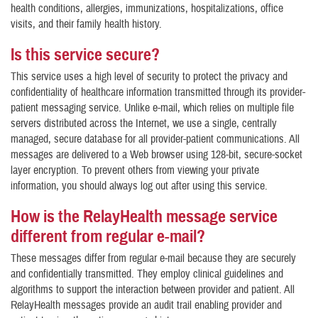
health conditions, allergies, immunizations, hospitalizations, office
visits, and their family health history.
Is this service secure?
This service uses a high level of security to protect the privacy and
confidentiality of healthcare information transmitted through its provider-
patient messaging service. Unlike e-mail, which relies on multiple file
servers distributed across the Internet, we use a single, centrally
managed, secure database for all provider-patient communications. All
messages are delivered to a Web browser using 128-bit, secure-socket
layer encryption. To prevent others from viewing your private
information, you should always log out after using this service.
How is the RelayHealth message service
different from regular e-mail?
These messages differ from regular e-mail because they are securely
and confidentially transmitted. They employ clinical guidelines and
algorithms to support the interaction between provider and patient. All
RelayHealth messages provide an audit trail enabling provider and