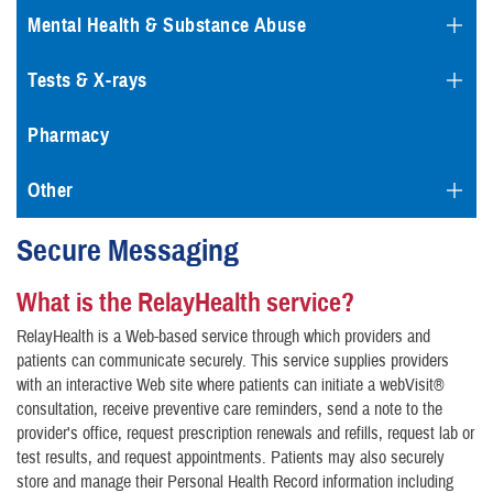
Mental Health & Substance Abuse
Tests & X-rays
Pharmacy
Other
Secure Messaging
What is the RelayHealth service?
RelayHealth is a Web-based service through which providers and
patients can communicate securely. This service supplies providers
with an interactive Web site where patients can initiate a webVisit®
consultation, receive preventive care reminders, send a note to the
provider's office, request prescription renewals and refills, request lab or
test results, and request appointments. Patients may also securely
store and manage their Personal Health Record information including