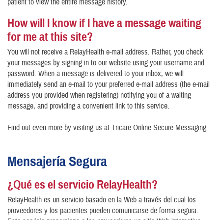
patient to view the entire message history.
How will I know if I have a message waiting
for me at this site?
You will not receive a RelayHealth e-mail address. Rather, you check
your messages by signing in to our website using your username and
password. When a message is delivered to your inbox, we will
immediately send an e-mail to your preferred e-mail address (the e-mail
address you provided when registering) notifying you of a waiting
message, and providing a convenient link to this service.
Find out even more by visiting us at Tricare Online Secure Messaging
Mensajería Segura
¿Qué es el servicio RelayHealth?
RelayHealth es un servicio basado en la Web a través del cual los
proveedores y los pacientes pueden comunicarse de forma segura.